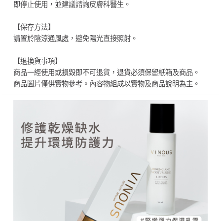
即停止使用，並建議諮詢皮膚科醫生。
【保存方法】
請置於陰涼通風處，避免陽光直接照射。
【退換貨事項】
商品一經使用或損毀即不可退貨，退貨必須保留紙箱及商品。
商品圖片僅供實物參考。內容物組成以實物及商品說明為主。