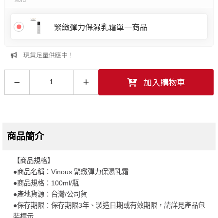
緊緻彈力保濕乳霜單一商品
現貨足量供應中！
加入購物車
商品簡介
【商品規格】
●商品名稱：Vinous 緊緻彈力保濕乳霜
●商品規格：100ml/瓶
●產地貨源：台灣/公司貨
●保存期限：保存期限3年、製造日期或有效期限，請詳見產品包
裝標示