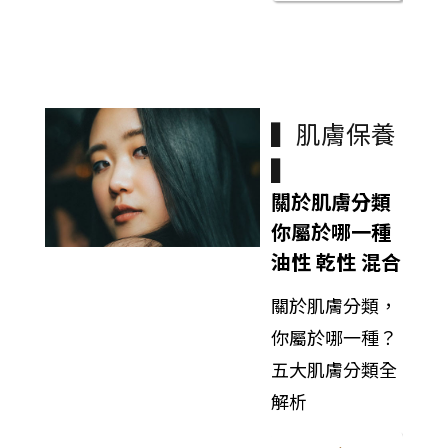
▍肌膚保養
▍
關於肌膚分類
你屬於哪一種
油性 乾性 混合
關於肌膚分類，
你屬於哪一種？
五大肌膚分類全
解析