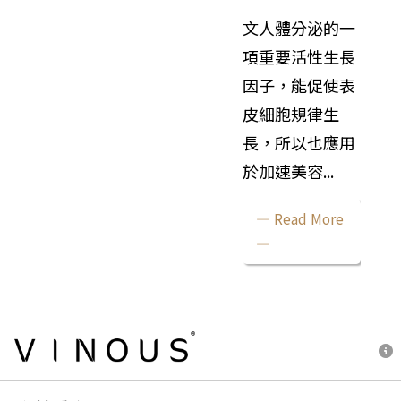
文人體分泌的一
項重要活性生長
因子，能促使表
皮細胞規律生
長，所以也應用
於加速美容...
— Read More
—