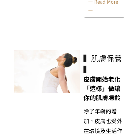
— Read More
—
▍肌膚保養
▍
皮膚開始老化
「這樣」做讓
你的肌膚凍齡
除了年齡的增
加，皮膚也受外
在環境及生活作