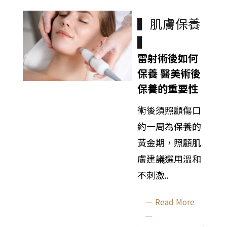
▍肌膚保養
▍
雷射術後如何
保養 醫美術後
保養的重要性
術後須照顧傷口
約一周為保養的
黃金期，照顧肌
膚建議選用溫和
不刺激..
— Read More
—