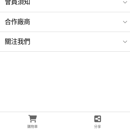
會員須知
合作廠商
關注我們
購物車
分享